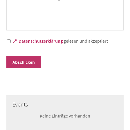
Datenschutzerklärung
gelesen und akzeptiert
Abschicken
Events
Keine Einträge vorhanden