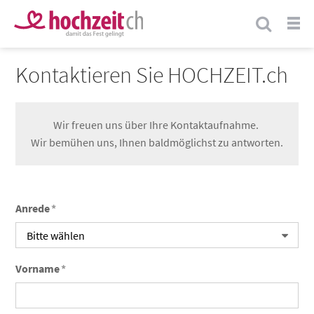
Kontaktieren Sie HOCHZEIT.ch
Wir freuen uns über Ihre Kontaktaufnahme.
Wir bemühen uns, Ihnen baldmöglichst zu antworten.
Anrede
*
Vorname
*