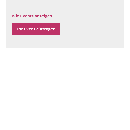
alle Events anzeigen
Ihr Event eintragen