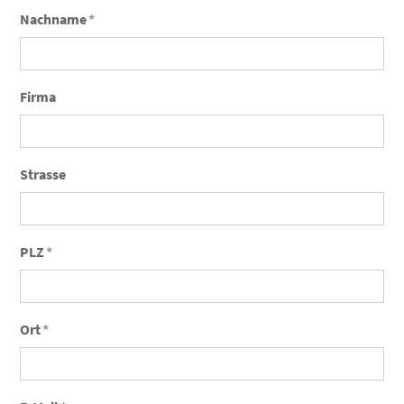
Nachname
*
Firma
Strasse
PLZ
*
Ort
*