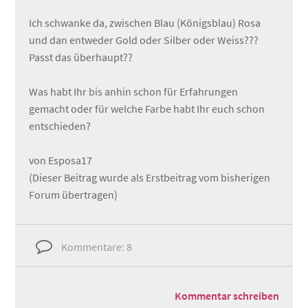
Ich schwanke da, zwischen Blau (Königsblau) Rosa
und dan entweder Gold oder Silber oder Weiss???
Passt das überhaupt??
Was habt Ihr bis anhin schon für Erfahrungen
gemacht oder für welche Farbe habt Ihr euch schon
entschieden?
von Esposa17
(Dieser Beitrag wurde als Erstbeitrag vom bisherigen
Forum übertragen)
Kommentare: 8
Kommentar schreiben