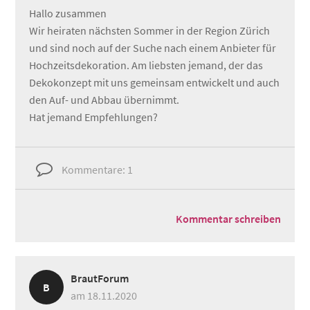
Hallo zusammen
Wir heiraten nächsten Sommer in der Region Zürich
und sind noch auf der Suche nach einem Anbieter für
Hochzeitsdekoration. Am liebsten jemand, der das
Dekokonzept mit uns gemeinsam entwickelt und auch
den Auf- und Abbau übernimmt.
Hat jemand Empfehlungen?
Kommentare: 1
Kommentar schreiben
BrautForum
B
am 18.11.2020