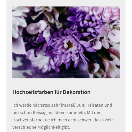
Hochzeitsfarben für Dekoration
Ich werde nächstes Jahr im Mai/ Juni Heiraten und
bin schon fleissig am Ideen sammeln. Mit der
Hochzeitsfarbe tue ich mich echt schwer, da es viele
verschiedne Möglichkeit gibt.