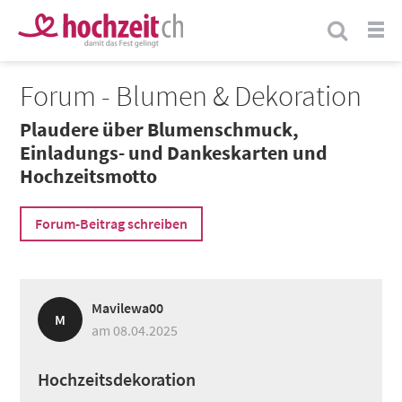
Forum - Blumen & Dekoration
Plaudere über Blumenschmuck,
Einladungs- und Dankeskarten und
Hochzeitsmotto
Forum-Beitrag schreiben
Mavilewa00
M
am 08.04.2025
Hochzeitsdekoration