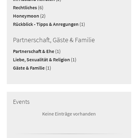
Rechtliches
(6)
Honeymoon
(2)
Rückblick - Tipps & Anregungen
(1)
Partnerschaft, Gäste & Familie
Partnerschaft & Ehe
(1)
Liebe, Sexualität & Religion
(1)
Gäste & Familie
(1)
Events
Keine Einträge vorhanden