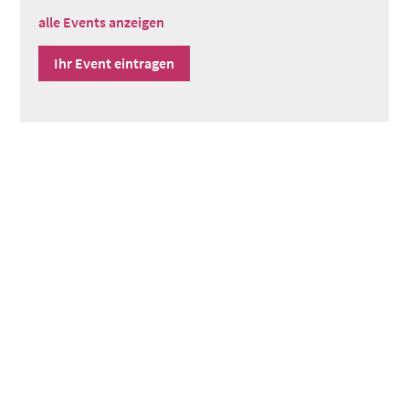
alle Events anzeigen
Ihr Event eintragen