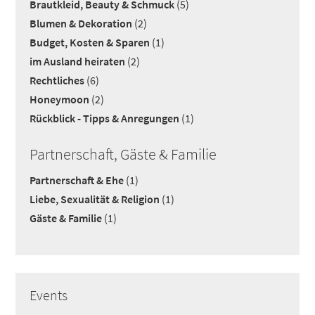
Brautkleid, Beauty & Schmuck
(5)
Blumen & Dekoration
(2)
Budget, Kosten & Sparen
(1)
im Ausland heiraten
(2)
Rechtliches
(6)
Honeymoon
(2)
Rückblick - Tipps & Anregungen
(1)
Partnerschaft, Gäste & Familie
Partnerschaft & Ehe
(1)
Liebe, Sexualität & Religion
(1)
Gäste & Familie
(1)
Events