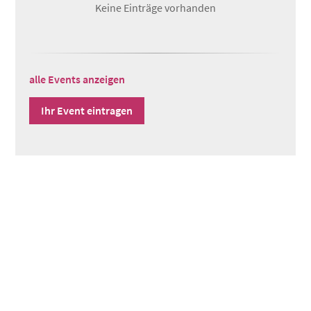
Keine Einträge vorhanden
alle Events anzeigen
Ihr Event eintragen