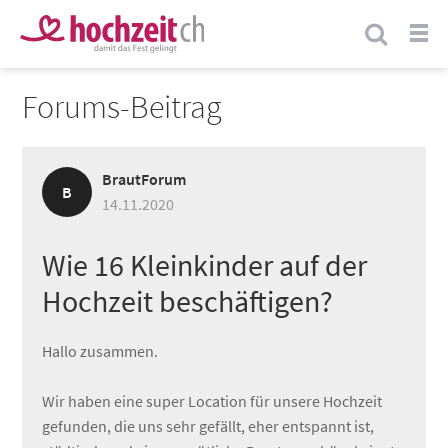
Forums-Beitrag
BrautForum
B
14.11.2020
Wie 16 Kleinkinder auf der
Hochzeit beschäftigen?
Hallo zusammen.
Wir haben eine super Location für unsere Hochzeit
gefunden, die uns sehr gefällt, eher entspannt ist,