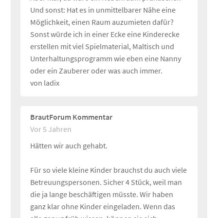
Und sonst: Hat es in unmittelbarer Nähe eine
Möglichkeit, einen Raum auzumieten dafür?
Sonst würde ich in einer Ecke eine Kinderecke
erstellen mit viel Spielmaterial, Maltisch und
Unterhaltungsprogramm wie eben eine Nanny
oder ein Zauberer oder was auch immer.
von ladix
BrautForum Kommentar
Vor 5 Jahren
Hätten wir auch gehabt.
Für so viele kleine Kinder brauchst du auch viele
Betreuungspersonen. Sicher 4 Stück, weil man
die ja lange beschäftigen müsste. Wir haben
ganz klar ohne Kinder eingeladen. Wenn das