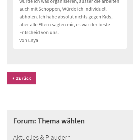
würde ich was organisieren, ausser die arbeiten
auch mit Schoppen, Würde ich individuell
abholen. Ich habe absolut nichts gegen Kids,
aber alle Eltern sagten mir, es war der beste
Entscheid von uns.
von Enya
Zurück
Forum: Thema wählen
Aktuelles & Plaudern