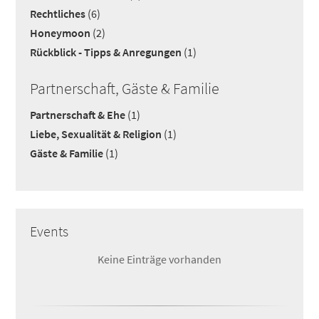
Rechtliches
(6)
Honeymoon
(2)
Rückblick - Tipps & Anregungen
(1)
Partnerschaft, Gäste & Familie
Partnerschaft & Ehe
(1)
Liebe, Sexualität & Religion
(1)
Gäste & Familie
(1)
Events
Keine Einträge vorhanden