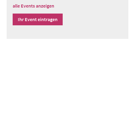
alle Events anzeigen
Ihr Event eintragen