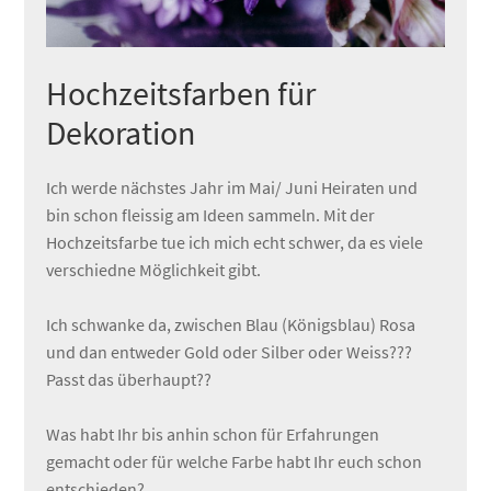
Hochzeitsfarben für
Dekoration
Ich werde nächstes Jahr im Mai/ Juni Heiraten und
bin schon fleissig am Ideen sammeln. Mit der
Hochzeitsfarbe tue ich mich echt schwer, da es viele
verschiedne Möglichkeit gibt.
Ich schwanke da, zwischen Blau (Königsblau) Rosa
und dan entweder Gold oder Silber oder Weiss???
Passt das überhaupt??
Was habt Ihr bis anhin schon für Erfahrungen
gemacht oder für welche Farbe habt Ihr euch schon
entschieden?