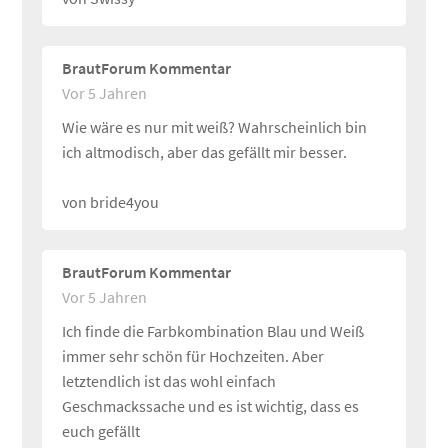
BrautForum Kommentar
Vor 5 Jahren
Wie wäre es nur mit weiß? Wahrscheinlich bin
ich altmodisch, aber das gefällt mir besser.
von bride4you
BrautForum Kommentar
Vor 5 Jahren
Ich finde die Farbkombination Blau und Weiß
immer sehr schön für Hochzeiten. Aber
letztendlich ist das wohl einfach
Geschmackssache und es ist wichtig, dass es
euch gefällt