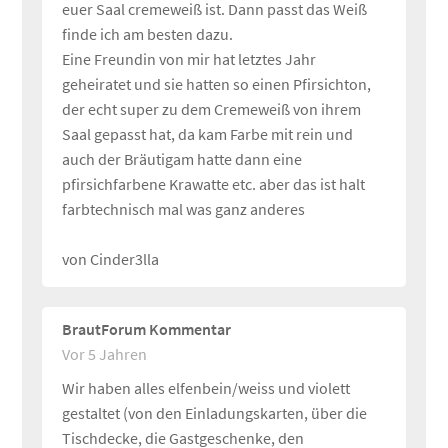
euer Saal cremeweiß ist. Dann passt das Weiß
finde ich am besten dazu.
Eine Freundin von mir hat letztes Jahr
geheiratet und sie hatten so einen Pfirsichton,
der echt super zu dem Cremeweiß von ihrem
Saal gepasst hat, da kam Farbe mit rein und
auch der Bräutigam hatte dann eine
pfirsichfarbene Krawatte etc. aber das ist halt
farbtechnisch mal was ganz anderes
von Cinder3lla
BrautForum Kommentar
Vor 5 Jahren
Wir haben alles elfenbein/weiss und violett
gestaltet (von den Einladungskarten, über die
Tischdecke, die Gastgeschenke, den