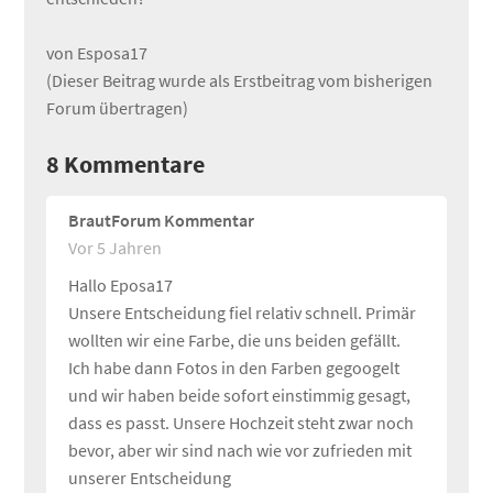
von Esposa17
(Dieser Beitrag wurde als Erstbeitrag vom bisherigen
Forum übertragen)
8
Kommentare
BrautForum Kommentar
Vor 5 Jahren
Hallo Eposa17
Unsere Entscheidung fiel relativ schnell. Primär
wollten wir eine Farbe, die uns beiden gefällt.
Ich habe dann Fotos in den Farben gegoogelt
und wir haben beide sofort einstimmig gesagt,
dass es passt. Unsere Hochzeit steht zwar noch
bevor, aber wir sind nach wie vor zufrieden mit
unserer Entscheidung