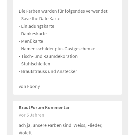
Die Farben wurden für folgendes verwendet:
- Save the Date Karte
- Einladungskarte
- Dankeskarte
- Menükarte
- Namensschilder plus Gastgeschenke
- Tisch- und Raumdekoration
- Stuhlschleifen
- Brautstrauss und Anstecker
von Ebony
BrautForum Kommentar
Vor 5 Jahren
ach ja, unsere Farben sind: Weiss, Flieder,
Violett