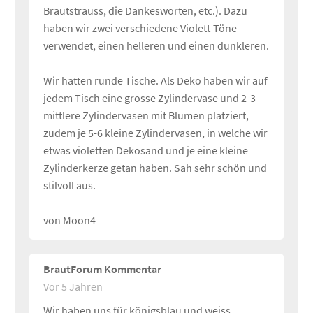
Brautstrauss, die Dankesworten, etc.). Dazu
haben wir zwei verschiedene Violett-Töne
verwendet, einen helleren und einen dunkleren.
Wir hatten runde Tische. Als Deko haben wir auf
jedem Tisch eine grosse Zylindervase und 2-3
mittlere Zylindervasen mit Blumen platziert,
zudem je 5-6 kleine Zylindervasen, in welche wir
etwas violetten Dekosand und je eine kleine
Zylinderkerze getan haben. Sah sehr schön und
stilvoll aus.
von Moon4
BrautForum Kommentar
Vor 5 Jahren
Wir haben uns für königsblau und weiss