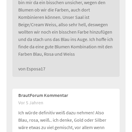
bin mir da ein bisschen unsicher, wegen den
Blumen ob wir die Farben, auch dort
Kombinieren können. Unser Saal ist
Beige/Cream Weiss, allso sehr hell, deswegen
wollten wir noch ein bisschen Farbe hinzufügen
und da stach uns das Blau ins Auge. Ich hoffe ich
finde da eine gute Blumen Kombination mit den
Farben Blau, Rosa und Weiss
von Esposa17
BrautForum Kommentar
Vor 5 Jahren
Ich würde definitiv weiß dazu nehmen! Also
Blau, rosa, weiß.. ich denke, Gold oder Silber
wäre etwas zu viel gemischt, vor allem wenn