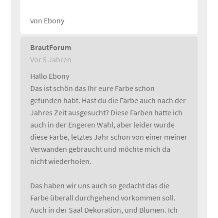
von Ebony
BrautForum
Vor 5 Jahren
Hallo Ebony
Das ist schön das Ihr eure Farbe schon
gefunden habt. Hast du die Farbe auch nach der
Jahres Zeit ausgesucht? Diese Farben hatte ich
auch in der Engeren Wahl, aber leider wurde
diese Farbe, letztes Jahr schon von einer meiner
Verwanden gebraucht und möchte mich da
nicht wiederholen.
Das haben wir uns auch so gedacht das die
Farbe überall durchgehend vorkommen soll.
Auch in der Saal Dekoration, und Blumen. Ich