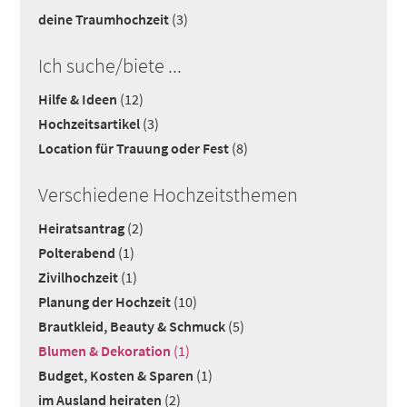
deine Traumhochzeit
(3)
Ich suche/biete ...
Hilfe & Ideen
(12)
Hochzeitsartikel
(3)
Location für Trauung oder Fest
(8)
Verschiedene Hochzeitsthemen
Heiratsantrag
(2)
Polterabend
(1)
Zivilhochzeit
(1)
Planung der Hochzeit
(10)
Brautkleid, Beauty & Schmuck
(5)
Blumen & Dekoration
(1)
Budget, Kosten & Sparen
(1)
im Ausland heiraten
(2)