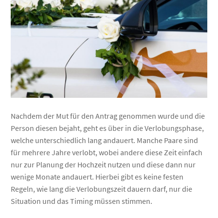
Nachdem der Mut für den Antrag genommen wurde und die
Person diesen bejaht, geht es über in die Verlobungsphase,
welche unterschiedlich lang andauert. Manche Paare sind
für mehrere Jahre verlobt, wobei andere diese Zeit einfach
nur zur Planung der Hochzeit nutzen und diese dann nur
wenige Monate andauert. Hierbei gibt es keine festen
Regeln, wie lang die Verlobungszeit dauern darf, nur die
Situation und das Timing müssen stimmen.