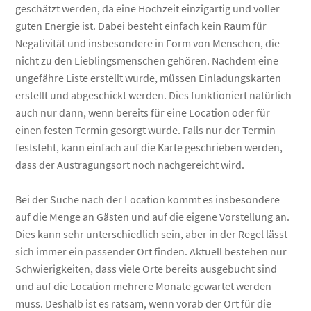
geschätzt werden, da eine Hochzeit einzigartig und voller
guten Energie ist. Dabei besteht einfach kein Raum für
Negativität und insbesondere in Form von Menschen, die
nicht zu den Lieblingsmenschen gehören. Nachdem eine
ungefähre Liste erstellt wurde, müssen Einladungskarten
erstellt und abgeschickt werden. Dies funktioniert natürlich
auch nur dann, wenn bereits für eine Location oder für
einen festen Termin gesorgt wurde. Falls nur der Termin
feststeht, kann einfach auf die Karte geschrieben werden,
dass der Austragungsort noch nachgereicht wird.
Bei der Suche nach der Location kommt es insbesondere
auf die Menge an Gästen und auf die eigene Vorstellung an.
Dies kann sehr unterschiedlich sein, aber in der Regel lässt
sich immer ein passender Ort finden. Aktuell bestehen nur
Schwierigkeiten, dass viele Orte bereits ausgebucht sind
und auf die Location mehrere Monate gewartet werden
muss. Deshalb ist es ratsam, wenn vorab der Ort für die