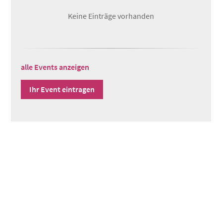
Keine Einträge vorhanden
alle Events anzeigen
Ihr Event eintragen