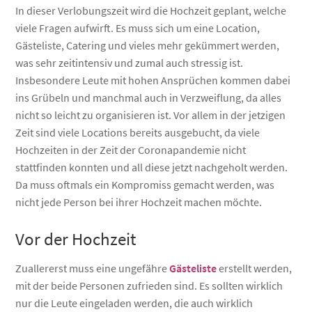
In dieser Verlobungszeit wird die Hochzeit geplant, welche
viele Fragen aufwirft. Es muss sich um eine Location,
Gästeliste, Catering und vieles mehr gekümmert werden,
was sehr zeitintensiv und zumal auch stressig ist.
Insbesondere Leute mit hohen Ansprüchen kommen dabei
ins Grübeln und manchmal auch in Verzweiflung, da alles
nicht so leicht zu organisieren ist. Vor allem in der jetzigen
Zeit sind viele Locations bereits ausgebucht, da viele
Hochzeiten in der Zeit der Coronapandemie nicht
stattfinden konnten und all diese jetzt nachgeholt werden.
Da muss oftmals ein Kompromiss gemacht werden, was
nicht jede Person bei ihrer Hochzeit machen möchte.
Vor der Hochzeit
Zuallererst muss eine ungefähre
Gästeliste
erstellt werden,
mit der beide Personen zufrieden sind. Es sollten wirklich
nur die Leute eingeladen werden, die auch wirklich