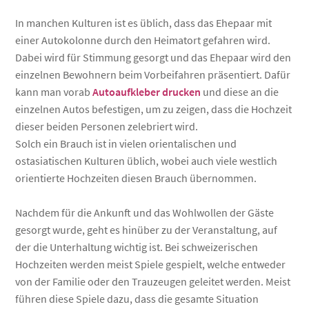
In manchen Kulturen ist es üblich, dass das Ehepaar mit
einer Autokolonne durch den Heimatort gefahren wird.
Dabei wird für Stimmung gesorgt und das Ehepaar wird den
einzelnen Bewohnern beim Vorbeifahren präsentiert. Dafür
kann man vorab
Autoaufkleber drucken
und diese an die
einzelnen Autos befestigen, um zu zeigen, dass die Hochzeit
dieser beiden Personen zelebriert wird.
Solch ein Brauch ist in vielen orientalischen und
ostasiatischen Kulturen üblich, wobei auch viele westlich
orientierte Hochzeiten diesen Brauch übernommen.
Nachdem für die Ankunft und das Wohlwollen der Gäste
gesorgt wurde, geht es hinüber zu der Veranstaltung, auf
der die Unterhaltung wichtig ist. Bei schweizerischen
Hochzeiten werden meist Spiele gespielt, welche entweder
von der Familie oder den Trauzeugen geleitet werden. Meist
führen diese Spiele dazu, dass die gesamte Situation