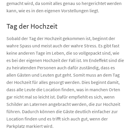
gemacht wird, da somit alles genau so hergerichtet werden
kann, wie es in den eigenen Vorstellungen liegt.
Tag der Hochzeit
Sobald der Tag der Hochzeit gekommen ist, beginnt der
wahre Spass und meist auch der wahre Stress. Es gibt fast
keine anderen Tage im Leben, die so vollgepackt sind, wie
es bei der eigenen Hochzeit der Fall ist. Im Endeffekt sind die
zu heiratenden Personen auch dafür zuständig, dass es
allen Gästen und Leuten gut geht. Somit muss an dem Tag
der Hochzeit für alles gesorgt werden. Dies beginnt damit,
dass alle Leute die Location finden, was in manchen Orten
gar nicht mal so leicht ist. Dafür empfiehlt es sich, wenn
Schilder an Laternen angebracht werden, die zur Hochzeit
führen. Dadurch können die Gäste deutlich einfacher zur
Location finden und es trifft sich auch gut, wenn der
Parkplatz markiert wird.