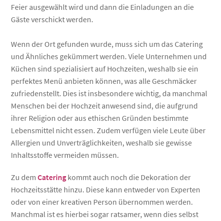
Feier ausgewählt wird und dann die Einladungen an die
Gäste verschickt werden.
Wenn der Ort gefunden wurde, muss sich um das Catering
und Ähnliches gekümmert werden. Viele Unternehmen und
Küchen sind spezialisiert auf Hochzeiten, weshalb sie ein
perfektes Menü anbieten können, was alle Geschmäcker
zufriedenstellt. Dies ist insbesondere wichtig, da manchmal
Menschen bei der Hochzeit anwesend sind, die aufgrund
ihrer Religion oder aus ethischen Gründen bestimmte
Lebensmittel nicht essen. Zudem verfügen viele Leute über
Allergien und Unverträglichkeiten, weshalb sie gewisse
Inhaltsstoffe vermeiden müssen.
Zu dem
Catering
kommt auch noch die Dekoration der
Hochzeitsstätte hinzu. Diese kann entweder von Experten
oder von einer kreativen Person übernommen werden.
Manchmal ist es hierbei sogar ratsamer, wenn dies selbst