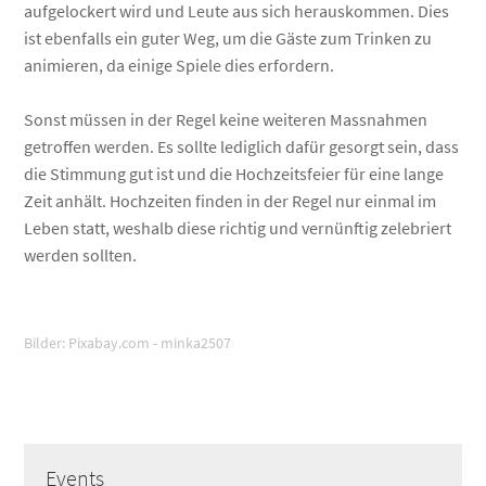
aufgelockert wird und Leute aus sich herauskommen. Dies
ist ebenfalls ein guter Weg, um die Gäste zum Trinken zu
animieren, da einige Spiele dies erfordern.
Sonst müssen in der Regel keine weiteren Massnahmen
getroffen werden. Es sollte lediglich dafür gesorgt sein, dass
die Stimmung gut ist und die Hochzeitsfeier für eine lange
Zeit anhält. Hochzeiten finden in der Regel nur einmal im
Leben statt, weshalb diese richtig und vernünftig zelebriert
werden sollten.
Bilder: Pixabay.com - minka2507
Events