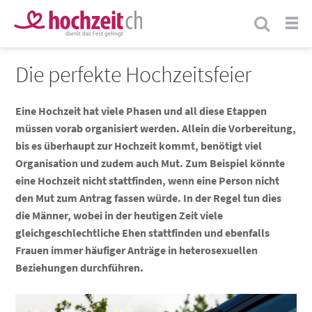
Die perfekte Hochzeitsfeier
Eine Hochzeit hat viele Phasen und all diese Etappen
müssen vorab organisiert werden. Allein die Vorbereitung,
bis es überhaupt zur Hochzeit kommt, benötigt viel
Organisation und zudem auch Mut. Zum Beispiel könnte
eine Hochzeit nicht stattfinden, wenn eine Person nicht
den Mut zum Antrag fassen würde. In der Regel tun dies
die Männer, wobei in der heutigen Zeit viele
gleichgeschlechtliche Ehen stattfinden und ebenfalls
Frauen immer häufiger Anträge in heterosexuellen
Beziehungen durchführen.