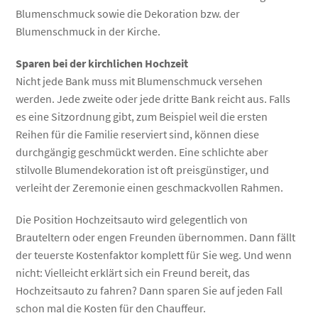
Blumenschmuck sowie die Dekoration bzw. der
Blumenschmuck in der Kirche.
Sparen bei der kirchlichen Hochzeit
Nicht jede Bank muss mit Blumenschmuck versehen
werden. Jede zweite oder jede dritte Bank reicht aus. Falls
es eine Sitzordnung gibt, zum Beispiel weil die ersten
Reihen für die Familie reserviert sind, können diese
durchgängig geschmückt werden. Eine schlichte aber
stilvolle Blumendekoration ist oft preisgünstiger, und
verleiht der Zeremonie einen geschmackvollen Rahmen.
Die Position Hochzeitsauto wird gelegentlich von
Brauteltern oder engen Freunden übernommen. Dann fällt
der teuerste Kostenfaktor komplett für Sie weg. Und wenn
nicht: Vielleicht erklärt sich ein Freund bereit, das
Hochzeitsauto zu fahren? Dann sparen Sie auf jeden Fall
schon mal die Kosten für den Chauffeur.