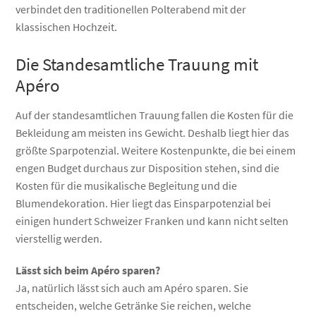
verbindet den traditionellen Polterabend mit der
klassischen Hochzeit.
Die Standesamtliche Trauung mit
Apéro
Auf der standesamtlichen Trauung fallen die Kosten für die
Bekleidung am meisten ins Gewicht. Deshalb liegt hier das
größte Sparpotenzial. Weitere Kostenpunkte, die bei einem
engen Budget durchaus zur Disposition stehen, sind die
Kosten für die musikalische Begleitung und die
Blumendekoration. Hier liegt das Einsparpotenzial bei
einigen hundert Schweizer Franken und kann nicht selten
vierstellig werden.
Lässt sich beim Apéro sparen?
Ja, natürlich lässt sich auch am Apéro sparen. Sie
entscheiden, welche Getränke Sie reichen, welche