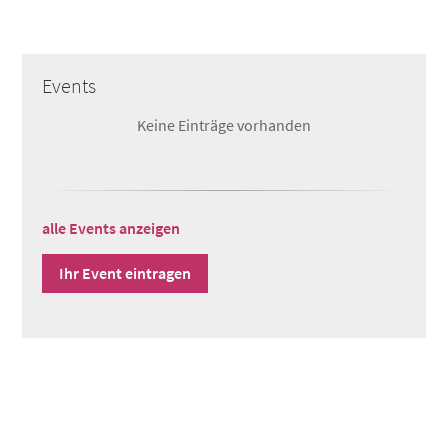
Events
Keine Einträge vorhanden
alle Events anzeigen
Ihr Event eintragen