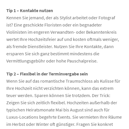
Tip 1 – Kontakte nutzen
Kennen Sie jemand, der als Stylist arbeitet oder Fotograf
ist? Eine geschickte Floristen oder ein begnadeter
Violinisten im engeren Verwandten- oder Bekanntenkreis
wertet Ihre Hochzeitsfeier auf und kosten oftmals weniger,
als fremde Dienstleister. Nutzen Sie Ihre Kontakte, dann
ersparen Sie sich ganz bestimmt mindestens die
Vermittlungsgebühr oder hohe Pauschalpreise.
Tip 2 – Flexibel in der Terminvergabe sein
Wenn Sie auf das romantische Traumschloss als Kulisse für
Ihre Hochzeit nicht verzichten können, kann das extrem
teuer werden. Sparen können Sie trotzdem. Der Trick:
Zeigen Sie sich zeitlich flexibel. Hochzeiten außerhalb der
typischen Heiratsmonate Mai bis August sind auch für
Luxus-Locations begehrte Events. Sie vermieten Ihre Räume
im Herbst oder Winter oft günstiger. Fragen Sie konkret