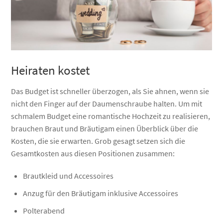
Heiraten kostet
Das Budget ist schneller überzogen, als Sie ahnen, wenn sie
nicht den Finger auf der Daumenschraube halten. Um mit
schmalem Budget eine romantische Hochzeit zu realisieren,
brauchen Braut und Bräutigam einen Überblick über die
Kosten, die sie erwarten. Grob gesagt setzen sich die
Gesamtkosten aus diesen Positionen zusammen:
Brautkleid und Accessoires
Anzug für den Bräutigam inklusive Accessoires
Polterabend