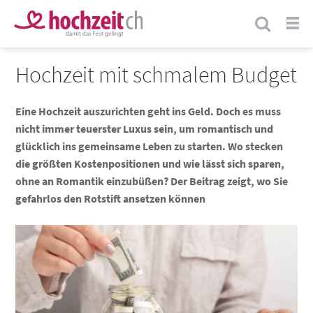
Hochzeit mit schmalem Budget
Eine Hochzeit auszurichten geht ins Geld. Doch es muss
nicht immer teuerster Luxus sein, um romantisch und
glücklich ins gemeinsame Leben zu starten. Wo stecken
die größten Kostenpositionen und wie lässt sich sparen,
ohne an Romantik einzubüßen? Der Beitrag zeigt, wo Sie
gefahrlos den Rotstift ansetzen können