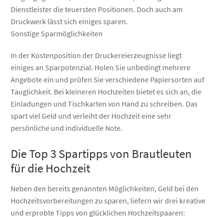
Dienstleister die teuersten Positionen. Doch auch am
Druckwerk lässt sich einiges sparen.
Sonstige Sparmöglichkeiten
In der Kostenposition der Druckereierzeugnisse liegt
einiges an Sparpotenzial. Holen Sie unbedingt mehrere
Angebote ein und prüfen Sie verschiedene Papiersorten auf
Tauglichkeit. Bei kleineren Hochzeiten bietet es sich an, die
Einladungen und Tischkarten von Hand zu schreiben. Das
spart viel Geld und verleiht der Hochzeit eine sehr
persönliche und individuelle Note.
Die Top 3 Spartipps von Brautleuten
für die Hochzeit
Neben den bereits genannten Möglichkeiten, Geld bei den
Hochzeitsvorbereitungen zu sparen, liefern wir drei kreative
und erprobte Tipps von glücklichen Hochzeitspaaren: