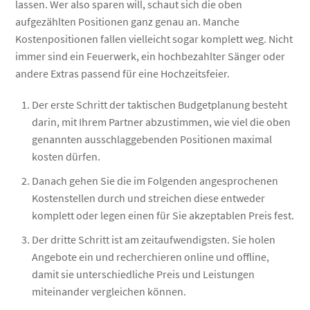
lassen. Wer also sparen will, schaut sich die oben
aufgezählten Positionen ganz genau an. Manche
Kostenpositionen fallen vielleicht sogar komplett weg. Nicht
immer sind ein Feuerwerk, ein hochbezahlter Sänger oder
andere Extras passend für eine Hochzeitsfeier.
Der erste Schritt der taktischen Budgetplanung besteht
darin, mit Ihrem Partner abzustimmen, wie viel die oben
genannten ausschlaggebenden Positionen maximal
kosten dürfen.
Danach gehen Sie die im Folgenden angesprochenen
Kostenstellen durch und streichen diese entweder
komplett oder legen einen für Sie akzeptablen Preis fest.
Der dritte Schritt ist am zeitaufwendigsten. Sie holen
Angebote ein und recherchieren online und offline,
damit sie unterschiedliche Preis und Leistungen
miteinander vergleichen können.