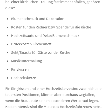
bei einer kirchlichen Trauung fast immer anfallen, gehören
diese:
Blumenschmuck und Dekoration
Kosten für den Redner bzw. Spende für die Kirche
Hochzeitsauto und Deko/Blumenschmuck
Druckkosten Kirchenheft
Sekt/Snacks für Gäste vor der Kirche
Musikuntermalung
Ringkissen
Hochzeitskerze
Ein Ringkissen und einer Hochzeitskerze sind zwar nicht die
teuersten Positionen, können aber durchaus wegfallen,
wenn die Brautleute keinen besonderen Wert drauf legen.
Kostenintensiv sind die Miete des Hochzeitsfahrzeugs nebst