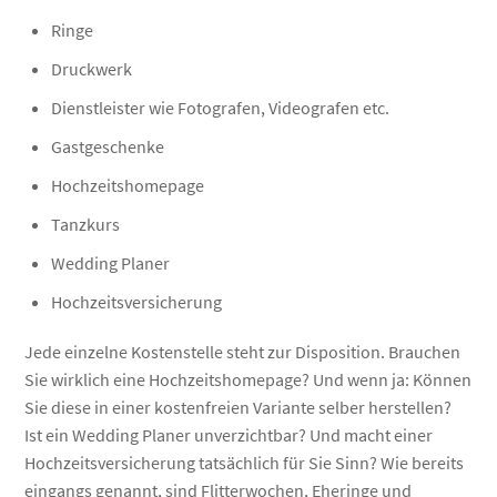
Ringe
Druckwerk
Dienstleister wie Fotografen, Videografen etc.
Gastgeschenke
Hochzeitshomepage
Tanzkurs
Wedding Planer
Hochzeitsversicherung
Jede einzelne Kostenstelle steht zur Disposition. Brauchen
Sie wirklich eine Hochzeitshomepage? Und wenn ja: Können
Sie diese in einer kostenfreien Variante selber herstellen?
Ist ein Wedding Planer unverzichtbar? Und macht einer
Hochzeitsversicherung tatsächlich für Sie Sinn? Wie bereits
eingangs genannt, sind Flitterwochen, Eheringe und