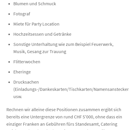
Blumen und Schmuck
Fotograf
Miete für Party Location
Hochzeitsessen und Getränke
Sonstige Unterhaltung wie zum Beispiel Feuerwerk,
Musik, Gesang zur Trauung
Flitterwochen
Eheringe
Drucksachen
(Einladungs-/Dankeskarten/Tischkarten/Namensanstecker
usw.
Rechnen wir alleine diese Positionen zusammen ergibt sich
bereits eine Untergrenze von rund CHF 5'000, ohne dass ein
einziger Franken an Gebühren fürs Standesamt, Catering