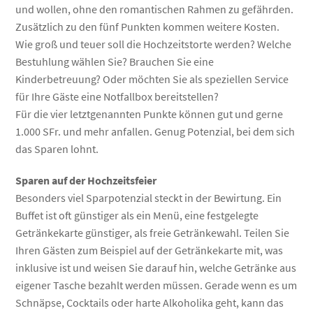
und wollen, ohne den romantischen Rahmen zu gefährden.
Zusätzlich zu den fünf Punkten kommen weitere Kosten.
Wie groß und teuer soll die Hochzeitstorte werden? Welche
Bestuhlung wählen Sie? Brauchen Sie eine
Kinderbetreuung? Oder möchten Sie als speziellen Service
für Ihre Gäste eine Notfallbox bereitstellen?
Für die vier letztgenannten Punkte können gut und gerne
1.000 SFr. und mehr anfallen. Genug Potenzial, bei dem sich
das Sparen lohnt.
Sparen auf der Hochzeitsfeier
Besonders viel Sparpotenzial steckt in der Bewirtung. Ein
Buffet ist oft günstiger als ein Menü, eine festgelegte
Getränkekarte günstiger, als freie Getränkewahl. Teilen Sie
Ihren Gästen zum Beispiel auf der Getränkekarte mit, was
inklusive ist und weisen Sie darauf hin, welche Getränke aus
eigener Tasche bezahlt werden müssen. Gerade wenn es um
Schnäpse, Cocktails oder harte Alkoholika geht, kann das