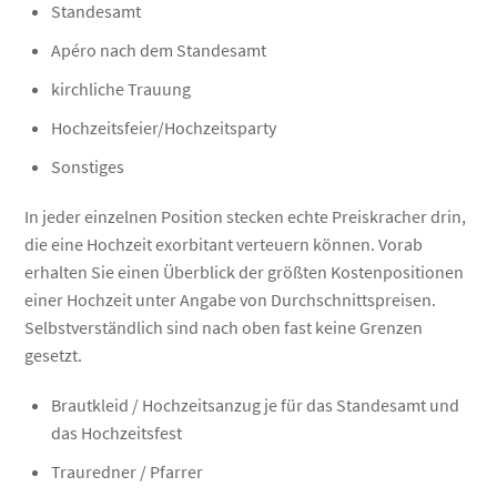
Standesamt
Apéro nach dem Standesamt
kirchliche Trauung
Hochzeitsfeier/Hochzeitsparty
Sonstiges
In jeder einzelnen Position stecken echte Preiskracher drin,
die eine Hochzeit exorbitant verteuern können. Vorab
erhalten Sie einen Überblick der größten Kostenpositionen
einer Hochzeit unter Angabe von Durchschnittspreisen.
Selbstverständlich sind nach oben fast keine Grenzen
gesetzt.
Brautkleid / Hochzeitsanzug je für das Standesamt und
das Hochzeitsfest
Trauredner / Pfarrer