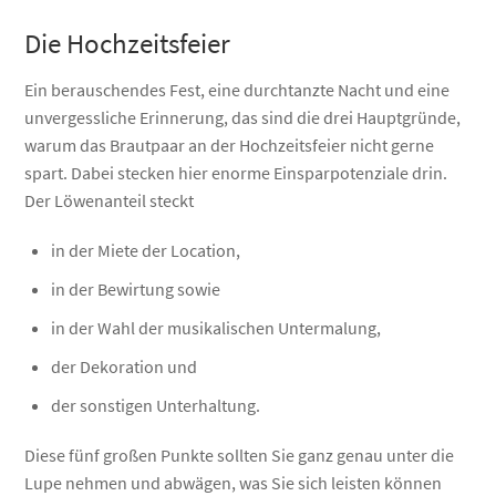
Die Hochzeitsfeier
Ein berauschendes Fest, eine durchtanzte Nacht und eine
unvergessliche Erinnerung, das sind die drei Hauptgründe,
warum das Brautpaar an der Hochzeitsfeier nicht gerne
spart. Dabei stecken hier enorme Einsparpotenziale drin.
Der Löwenanteil steckt
in der Miete der Location,
in der Bewirtung sowie
in der Wahl der musikalischen Untermalung,
der Dekoration und
der sonstigen Unterhaltung.
Diese fünf großen Punkte sollten Sie ganz genau unter die
Lupe nehmen und abwägen, was Sie sich leisten können