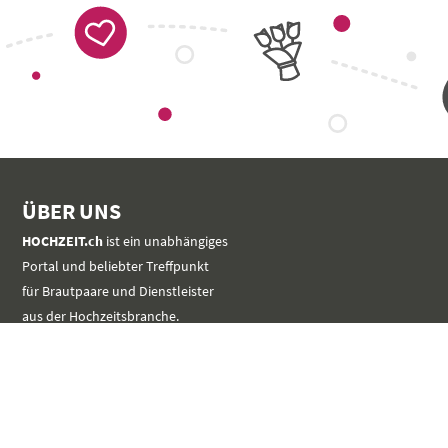
ÜBER UNS
HOCHZEIT.ch
ist ein unabhängiges
Portal und beliebter Treffpunkt
für Brautpaare und Dienstleister
aus der Hochzeitsbranche.
MEHR