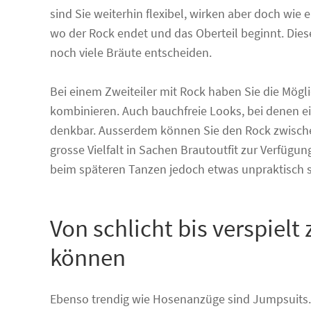
sind Sie weiterhin flexibel, wirken aber doch wie e
wo der Rock endet und das Oberteil beginnt. Diese
noch viele Bräute entscheiden.
Bei einem Zweiteiler mit Rock haben Sie die Mögli
kombinieren. Auch bauchfreie Looks, bei denen ein
denkbar. Ausserdem können Sie den Rock zwisch
grosse Vielfalt in Sachen Brautoutfit zur Verfügu
beim späteren Tanzen jedoch etwas unpraktisch se
Von schlicht bis verspielt
können
Ebenso trendig wie Hosenanzüge sind Jumpsuits. 