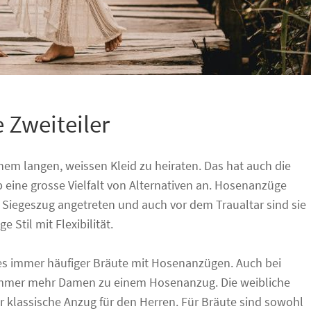
 Zweiteiler
inem langen, weissen Kleid zu heiraten. Das hat auch die
eine grosse Vielfalt von Alternativen an. Hosenanzüge
 Siegeszug angetreten und auch vor dem Traualtar sind sie
Stil mit Flexibilität.
 es immer häufiger Bräute mit Hosenanzügen. Auch bei
e immer mehr Damen zu einem Hosenanzug. Die weibliche
der klassische Anzug für den Herren. Für Bräute sind sowohl