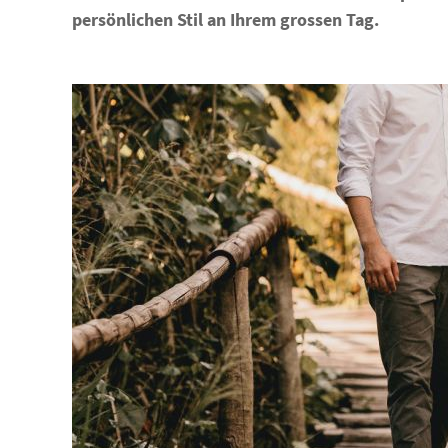
persönlichen Stil an Ihrem grossen Tag.