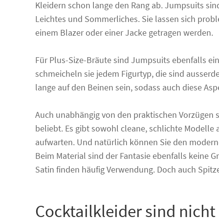
Kleidern schon lange den Rang ab. Jumpsuits sin
Leichtes und Sommerliches. Sie lassen sich pro
einem Blazer oder einer Jacke getragen werden.
Für Plus-Size-Bräute sind Jumpsuits ebenfalls ein
schmeicheln sie jedem Figurtyp, die sind ausse
lange auf den Beinen sein, sodass auch diese Asp
Auch unabhängig von den praktischen Vorzügen s
beliebt. Es gibt sowohl cleane, schlichte Modelle 
aufwarten. Und natürlich können Sie den modern
Beim Material sind der Fantasie ebenfalls keine G
Satin finden häufig Verwendung. Doch auch Spitze
Cocktailkleider sind nicht