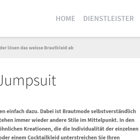
HOME
DIENSTLEISTER
er lösen das weisse Brautkleid ab
Jumpsuit
en einfach dazu. Dabei ist Brautmode selbstverständlich
ehen immer wieder andere Stile im Mittelpunkt. In den
hnlichen Kreationen, die die Individualität der einzelnen
der einem Cocktailkleid unterstreichen Sie Ihren