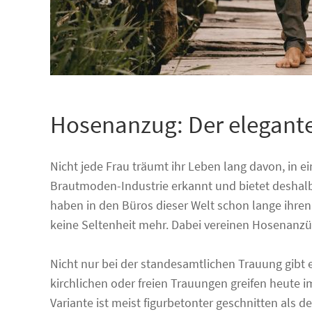
Hosenanzug: Der elegante
Nicht jede Frau träumt ihr Leben lang davon, in e
Brautmoden-Industrie erkannt und bietet deshalb 
haben in den Büros dieser Welt schon lange ihren
keine Seltenheit mehr. Dabei vereinen Hosenanzüge 
Nicht nur bei der standesamtlichen Trauung gibt
kirchlichen oder freien Trauungen greifen heut
Variante ist meist figurbetonter geschnitten als 