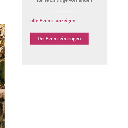
alle Events anzeigen
Ihr Event eintragen