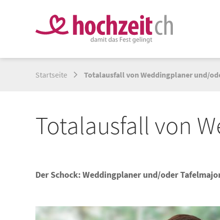
Startseite
Totalausfall von Weddingplaner und/od
Totalausfall von 
Der Schock: Weddingplaner und/oder Tafelmajor 