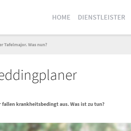
HOME
DIENSTLEISTER
er Tafelmajor. Was nun?
Weddingplaner
fallen krankheitsbedingt aus. Was ist zu tun?