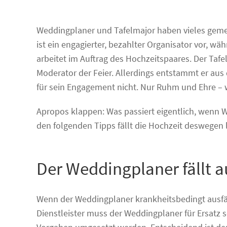
Weddingplaner und Tafelmajor haben vieles gem
ist ein engagierter, bezahlter Organisator vor, wäh
arbeitet im Auftrag des Hochzeitspaares. Der Tafel
Moderator der Feier. Allerdings entstammt er au
für sein Engagement nicht. Nur Ruhm und Ehre – 
Apropos klappen: Was passiert eigentlich, wenn 
den folgenden Tipps fällt die Hochzeit deswegen l
Der Weddingplaner fällt 
Wenn der Weddingplaner krankheitsbedingt ausfäll
Dienstleister muss der Weddingplaner für Ersatz 