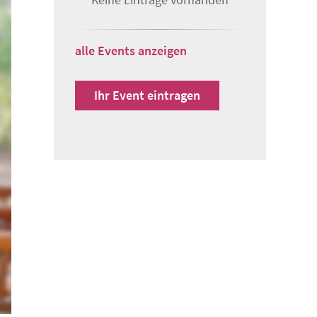
alle Events anzeigen
Ihr Event eintragen