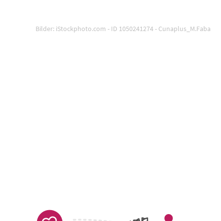
Bilder: iStockphoto.com - ID 1050241274 - Cunaplus_M.Faba