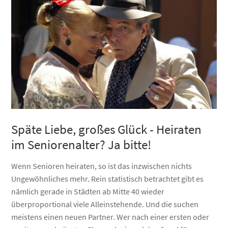
Späte Liebe, großes Glück - Heiraten
im Seniorenalter? Ja bitte!
Wenn Senioren heiraten, so ist das inzwischen nichts
Ungewöhnliches mehr. Rein statistisch betrachtet gibt es
nämlich gerade in Städten ab Mitte 40 wieder
überproportional viele Alleinstehende. Und die suchen
meistens einen neuen Partner. Wer nach einer ersten oder