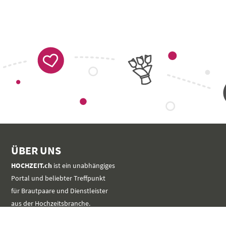
ÜBER UNS
HOCHZEIT.ch
ist ein unabhängiges
Portal und beliebter Treffpunkt
für Brautpaare und Dienstleister
aus der Hochzeitsbranche.