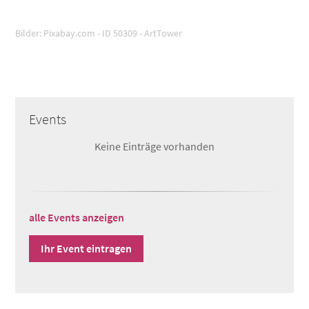
Bilder: Pixabay.com - ID 50309 - ArtTower
Events
Keine Einträge vorhanden
alle Events anzeigen
Ihr Event eintragen