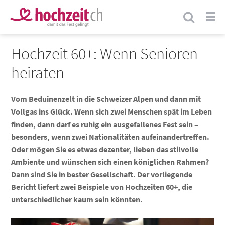
Hochzeit 60+: Wenn Senioren
heiraten
Vom Beduinenzelt in die Schweizer Alpen und dann mit
Vollgas ins Glück. Wenn sich zwei Menschen spät im Leben
finden, dann darf es ruhig ein ausgefallenes Fest sein –
besonders, wenn zwei Nationalitäten aufeinandertreffen.
Oder mögen Sie es etwas dezenter, lieben das stilvolle
Ambiente und wünschen sich einen königlichen Rahmen?
Dann sind Sie in bester Gesellschaft. Der vorliegende
Bericht liefert zwei Beispiele von Hochzeiten 60+, die
unterschiedlicher kaum sein könnten.