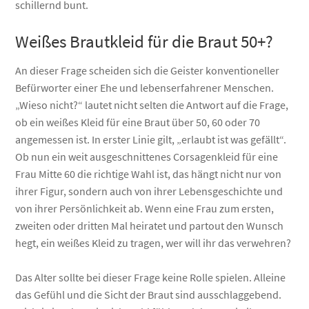
schillernd bunt.
Weißes Brautkleid für die Braut 50+?
An dieser Frage scheiden sich die Geister konventioneller
Befürworter einer Ehe und lebenserfahrener Menschen.
„Wieso nicht?“ lautet nicht selten die Antwort auf die Frage,
ob ein weißes Kleid für eine Braut über 50, 60 oder 70
angemessen ist. In erster Linie gilt, „erlaubt ist was gefällt“.
Ob nun ein weit ausgeschnittenes Corsagenkleid für eine
Frau Mitte 60 die richtige Wahl ist, das hängt nicht nur von
ihrer Figur, sondern auch von ihrer Lebensgeschichte und
von ihrer Persönlichkeit ab. Wenn eine Frau zum ersten,
zweiten oder dritten Mal heiratet und partout den Wunsch
hegt, ein weißes Kleid zu tragen, wer will ihr das verwehren?
Das Alter sollte bei dieser Frage keine Rolle spielen. Alleine
das Gefühl und die Sicht der Braut sind ausschlaggebend.