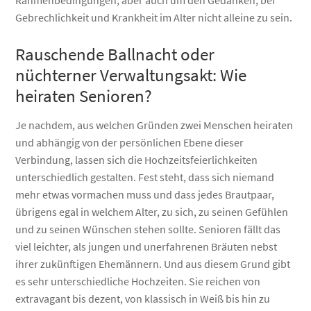
Gebrechlichkeit und Krankheit im Alter nicht alleine zu sein.
Rauschende Ballnacht oder
nüchterner Verwaltungsakt: Wie
heiraten Senioren?
Je nachdem, aus welchen Gründen zwei Menschen heiraten
und abhängig von der persönlichen Ebene dieser
Verbindung, lassen sich die Hochzeitsfeierlichkeiten
unterschiedlich gestalten. Fest steht, dass sich niemand
mehr etwas vormachen muss und dass jedes Brautpaar,
übrigens egal in welchem Alter, zu sich, zu seinen Gefühlen
und zu seinen Wünschen stehen sollte. Senioren fällt das
viel leichter, als jungen und unerfahrenen Bräuten nebst
ihrer zukünftigen Ehemännern. Und aus diesem Grund gibt
es sehr unterschiedliche Hochzeiten. Sie reichen von
extravagant bis dezent, von klassisch in Weiß bis hin zu