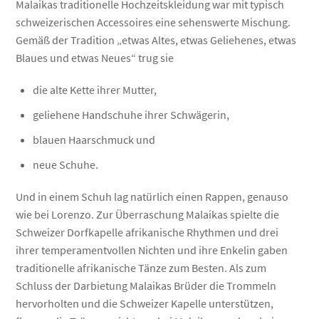
Malaikas traditionelle Hochzeitskleidung war mit typisch
schweizerischen Accessoires eine sehenswerte Mischung.
Gemäß der Tradition „etwas Altes, etwas Geliehenes, etwas
Blaues und etwas Neues“ trug sie
die alte Kette ihrer Mutter,
geliehene Handschuhe ihrer Schwägerin,
blauen Haarschmuck und
neue Schuhe.
Und in einem Schuh lag natürlich einen Rappen, genauso
wie bei Lorenzo. Zur Überraschung Malaikas spielte die
Schweizer Dorfkapelle afrikanische Rhythmen und drei
ihrer temperamentvollen Nichten und ihre Enkelin gaben
traditionelle afrikanische Tänze zum Besten. Als zum
Schluss der Darbietung Malaikas Brüder die Trommeln
hervorholten und die Schweizer Kapelle unterstützen,